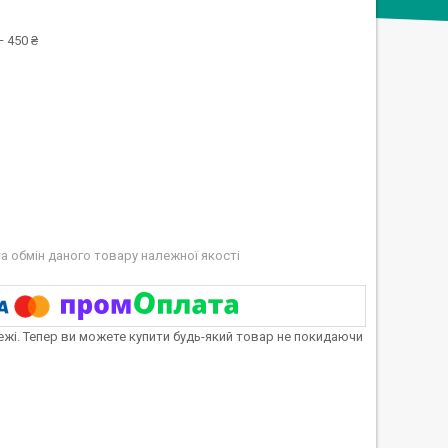
 450 ₴
а обмін даного товару належної якості
тежі. Тепер ви можете купити будь-який товар не покидаючи