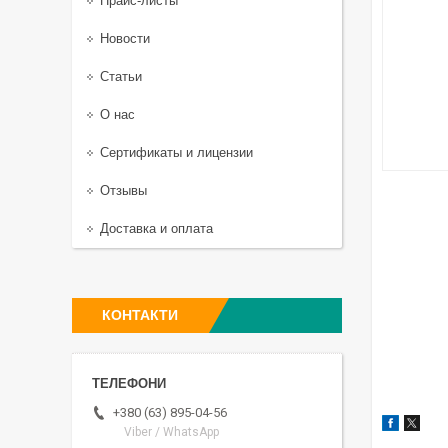
Прайс-листы
Новости
Статьи
О нас
Сертификаты и лицензии
Отзывы
Доставка и оплата
КОНТАКТИ
+380 (63) 895-04-56
Viber / WhatsApp