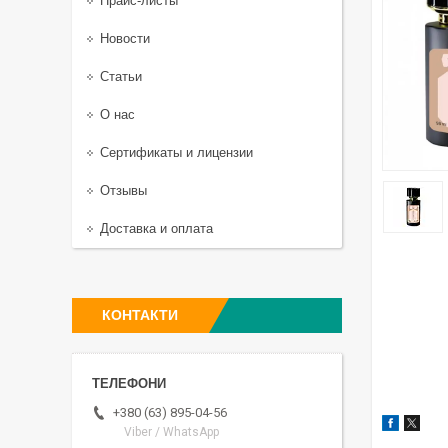
Прайс-листы
Новости
Статьи
О нас
Сертификаты и лицензии
Отзывы
Доставка и оплата
КОНТАКТИ
+380 (63) 895-04-56
Viber / WhatsApp