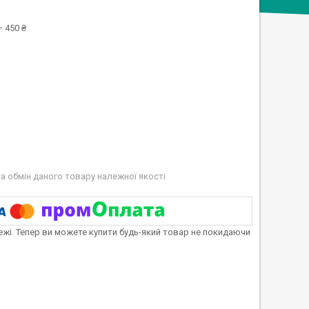
 450 ₴
а обмін даного товару належної якості
тежі. Тепер ви можете купити будь-який товар не покидаючи