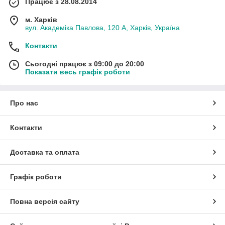
Працює з 28.08.2014
м. Харків
вул. Академіка Павлова, 120 А, Харків, Україна
Контакти
Сьогодні працює з 09:00 до 20:00
Показати весь графік роботи
Про нас
Контакти
Доставка та оплата
Графік роботи
Повна версія сайту