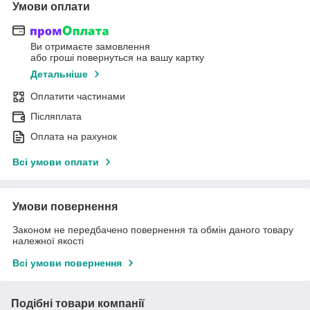
Умови оплати
Ви отримаєте замовлення
або гроші повернуться на вашу картку
Детальніше
Оплатити частинами
Післяплата
Оплата на рахунок
Всі умови оплати
Умови повернення
Законом не передбачено повернення та обмін даного товару
належної якості
Всі умови повернення
Подібні товари компанії