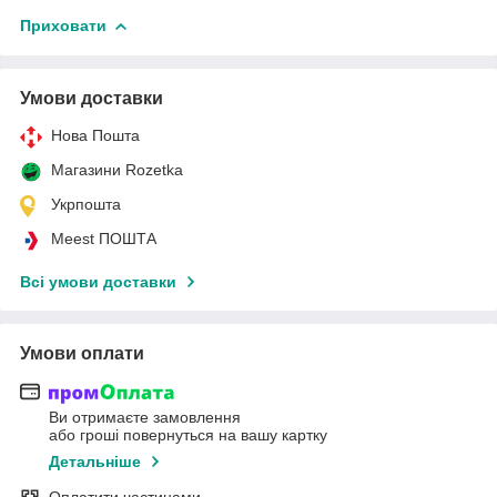
Приховати
Умови доставки
Нова Пошта
Магазини Rozetka
Укрпошта
Meest ПОШТА
Всі умови доставки
Умови оплати
Ви отримаєте замовлення
або гроші повернуться на вашу картку
Детальніше