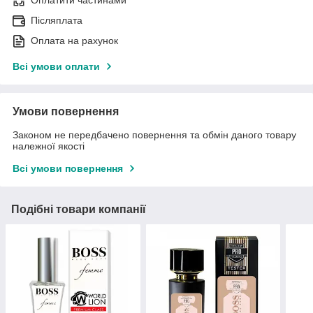
Оплатити частинами
Післяплата
Оплата на рахунок
Всі умови оплати
Умови повернення
Законом не передбачено повернення та обмін даного товару
належної якості
Всі умови повернення
Подібні товари компанії