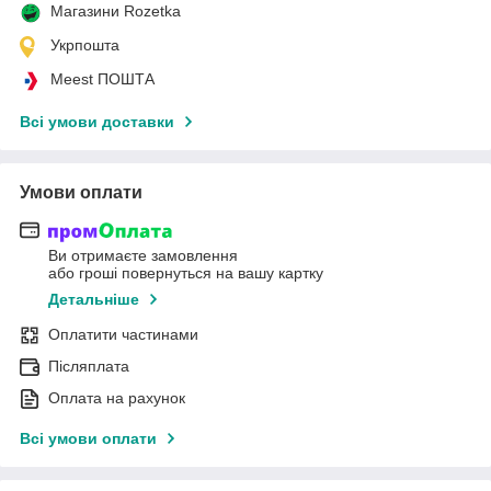
Магазини Rozetka
Укрпошта
Meest ПОШТА
Всі умови доставки
Умови оплати
Ви отримаєте замовлення
або гроші повернуться на вашу картку
Детальніше
Оплатити частинами
Післяплата
Оплата на рахунок
Всі умови оплати