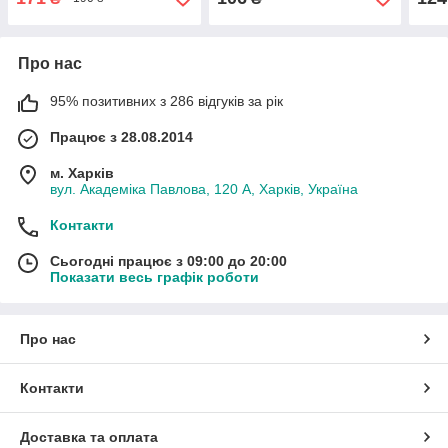
Про нас
95% позитивних з 286 відгуків за рік
Працює з 28.08.2014
м. Харків
вул. Академіка Павлова, 120 А, Харків, Україна
Контакти
Сьогодні працює з 09:00 до 20:00
Показати весь графік роботи
Про нас
Контакти
Доставка та оплата