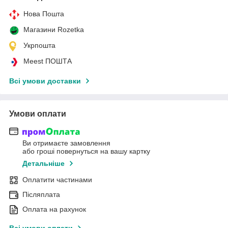
Нова Пошта
Магазини Rozetka
Укрпошта
Meest ПОШТА
Всі умови доставки
Умови оплати
Ви отримаєте замовлення
або гроші повернуться на вашу картку
Детальніше
Оплатити частинами
Післяплата
Оплата на рахунок