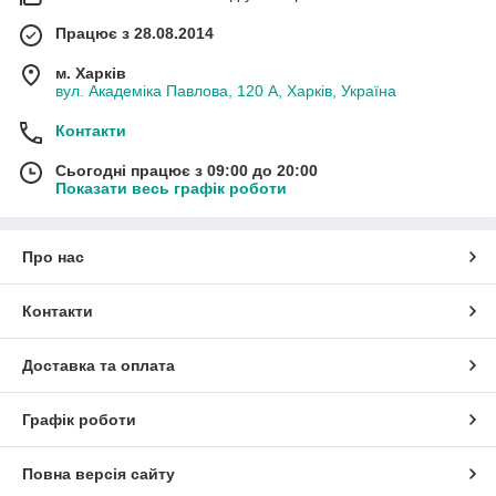
Працює з 28.08.2014
м. Харків
вул. Академіка Павлова, 120 А, Харків, Україна
Контакти
Сьогодні працює з 09:00 до 20:00
Показати весь графік роботи
Про нас
Контакти
Доставка та оплата
Графік роботи
Повна версія сайту