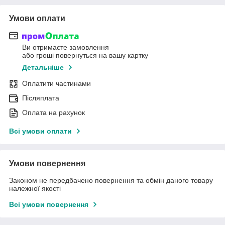
Умови оплати
Ви отримаєте замовлення
або гроші повернуться на вашу картку
Детальніше
Оплатити частинами
Післяплата
Оплата на рахунок
Всі умови оплати
Умови повернення
Законом не передбачено повернення та обмін даного товару
належної якості
Всі умови повернення