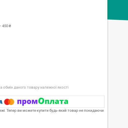
 450 ₴
а обмін даного товару належної якості
тежі. Тепер ви можете купити будь-який товар не покидаючи