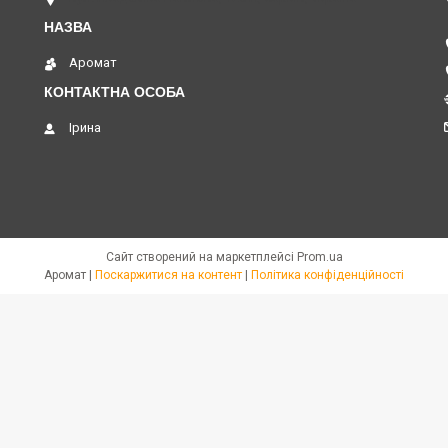
Аромат
Ірина
Сайт створений на маркетплейсі
Prom.ua
Аромат |
Поскаржитися на контент
|
Політика конфіденційності