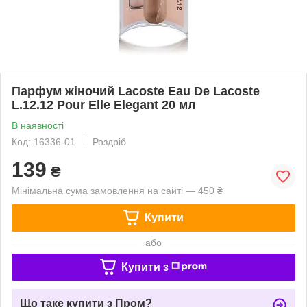
Парфум жіночий Lacoste Eau De Lacoste
L.12.12 Pour Elle Elegant 20 мл
В наявності
Код: 16336-01
Роздріб
139
₴
Мінімальна сума замовлення на сайті — 450 ₴
Купити
або
Купити з
Що таке купити з Пром?