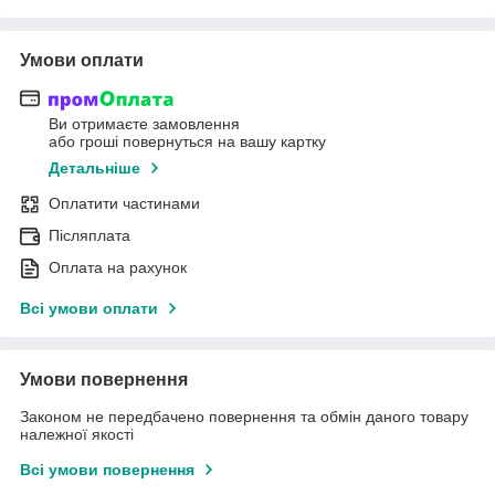
Умови оплати
Ви отримаєте замовлення
або гроші повернуться на вашу картку
Детальніше
Оплатити частинами
Післяплата
Оплата на рахунок
Всі умови оплати
Умови повернення
Законом не передбачено повернення та обмін даного товару
належної якості
Всі умови повернення