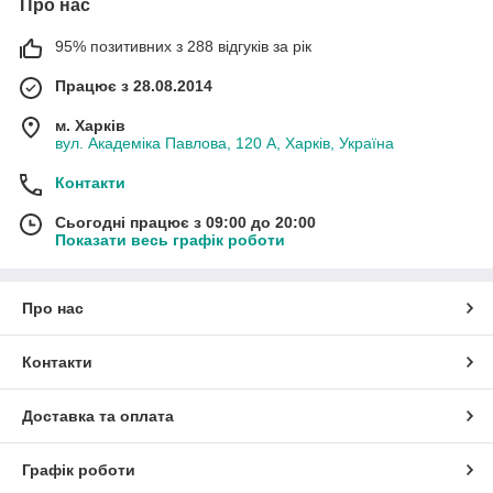
Про нас
95% позитивних з 288 відгуків за рік
Працює з 28.08.2014
м. Харків
вул. Академіка Павлова, 120 А, Харків, Україна
Контакти
Сьогодні працює з 09:00 до 20:00
Показати весь графік роботи
Про нас
Контакти
Доставка та оплата
Графік роботи