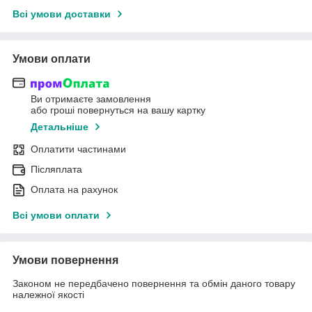
Всі умови доставки
Умови оплати
Ви отримаєте замовлення
або гроші повернуться на вашу картку
Детальніше
Оплатити частинами
Післяплата
Оплата на рахунок
Всі умови оплати
Умови повернення
Законом не передбачено повернення та обмін даного товару
належної якості