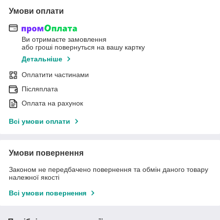
Умови оплати
Ви отримаєте замовлення
або гроші повернуться на вашу картку
Детальніше
Оплатити частинами
Післяплата
Оплата на рахунок
Всі умови оплати
Умови повернення
Законом не передбачено повернення та обмін даного товару
належної якості
Всі умови повернення