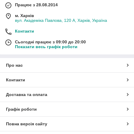
Працює з 28.08.2014
м. Харків
вул. Академіка Павлова, 120 А, Харків, Україна
Контакти
Сьогодні працює з 09:00 до 20:00
Показати весь графік роботи
Про нас
Контакти
Доставка та оплата
Графік роботи
Повна версія сайту