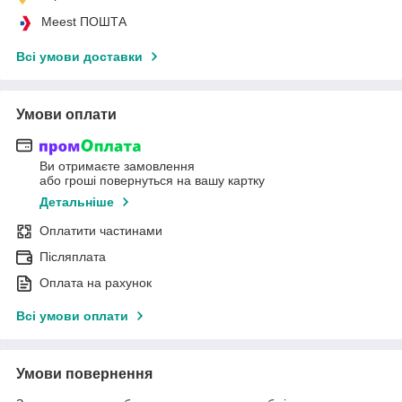
Meest ПОШТА
Всі умови доставки
Умови оплати
Ви отримаєте замовлення
або гроші повернуться на вашу картку
Детальніше
Оплатити частинами
Післяплата
Оплата на рахунок
Всі умови оплати
Умови повернення