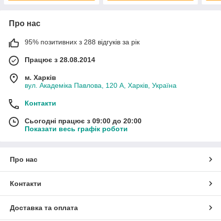
Про нас
95% позитивних з 288 відгуків за рік
Працює з 28.08.2014
м. Харків
вул. Академіка Павлова, 120 А, Харків, Україна
Контакти
Сьогодні працює з 09:00 до 20:00
Показати весь графік роботи
Про нас
Контакти
Доставка та оплата