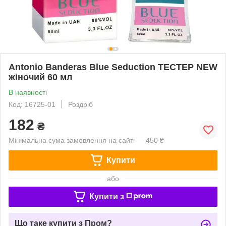
Antonio Banderas Blue Seduction ТЕСТЕР NEW
жіночий 60 мл
В наявності
Код: 16725-01
Роздріб
182
₴
Мінімальна сума замовлення на сайті — 450 ₴
Купити
або
Купити з
Що таке купити з Пром?