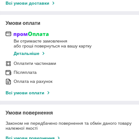
Всі умови доставки
Умови оплати
Ви отримаєте замовлення
або гроші повернуться на вашу картку
Детальніше
Оплатити частинами
Післяплата
Оплата на рахунок
Всі умови оплати
Умови повернення
Законом не передбачено повернення та обмін даного товару
належної якості
Всі умови повернення