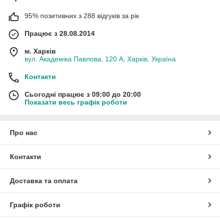
95% позитивних з 288 відгуків за рік
Працює з 28.08.2014
м. Харків
вул. Академіка Павлова, 120 А, Харків, Україна
Контакти
Сьогодні працює з 09:00 до 20:00
Показати весь графік роботи
Про нас
Контакти
Доставка та оплата
Графік роботи