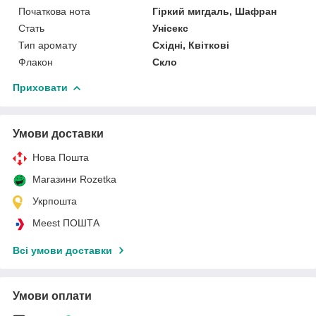
Початкова нота
Гіркий мигдаль, Шафран
Стать
Унісекс
Тип аромату
Східні, Квіткові
Флакон
Скло
Приховати
Умови доставки
Нова Пошта
Магазини Rozetka
Укрпошта
Meest ПОШТА
Всі умови доставки
Умови оплати