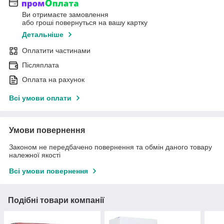
Ви отримаєте замовлення
або гроші повернуться на вашу картку
Детальніше
Оплатити частинами
Післяплата
Оплата на рахунок
Всі умови оплати
Умови повернення
Законом не передбачено повернення та обмін даного товару
належної якості
Всі умови повернення
Подібні товари компанії