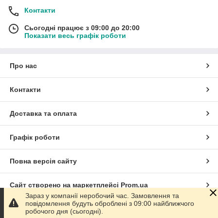
Контакти
Сьогодні працює з 09:00 до 20:00
Показати весь графік роботи
Про нас
Контакти
Доставка та оплата
Графік роботи
Повна версія сайту
Сайт створено на маркетплейсі
Prom.ua
Зараз у компанії неробочий час. Замовлення та
повідомлення будуть оброблені з 09:00 найближчого
Політика конфіденційності
робочого дня (сьогодні).