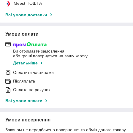
Meest ПОШТА
Всі умови доставки
Умови оплати
Ви отримаєте замовлення
або гроші повернуться на вашу картку
Детальніше
Оплатити частинами
Післяплата
Оплата на рахунок
Всі умови оплати
Умови повернення
Законом не передбачено повернення та обмін даного товару