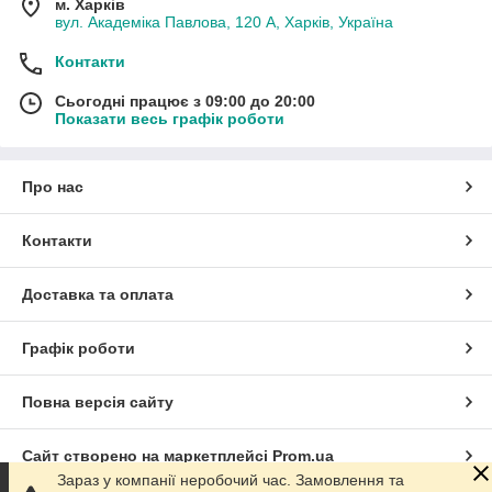
м. Харків
вул. Академіка Павлова, 120 А, Харків, Україна
Контакти
Сьогодні працює з 09:00 до 20:00
Показати весь графік роботи
Про нас
Контакти
Доставка та оплата
Графік роботи
Повна версія сайту
Сайт створено на маркетплейсі
Prom.ua
Зараз у компанії неробочий час. Замовлення та