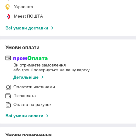
Укрпошта
Meest ПОШТА
Всі умови доставки
Умови оплати
Ви отримаєте замовлення
або гроші повернуться на вашу картку
Детальніше
Оплатити частинами
Післяплата
Оплата на рахунок
Всі умови оплати
Умови повернення