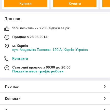
Купити
Купити
Про нас
95% позитивних з 286 відгуків за рік
Працює з 28.08.2014
м. Харків
вул. Академіка Павлова, 120 А, Харків, Україна
Контакти
Сьогодні працює з 09:00 до 20:00
Показати весь графік роботи
Про нас
Контакти