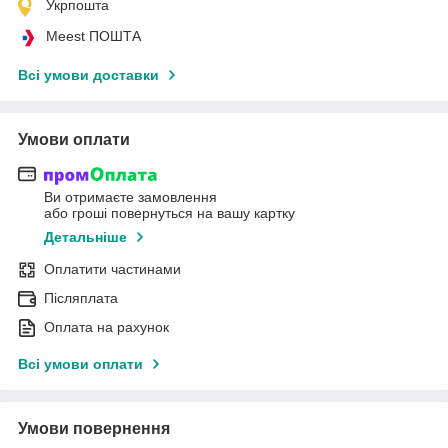
Укрпошта
Meest ПОШТА
Всі умови доставки
Умови оплати
Ви отримаєте замовлення
або гроші повернуться на вашу картку
Детальніше
Оплатити частинами
Післяплата
Оплата на рахунок
Всі умови оплати
Умови повернення