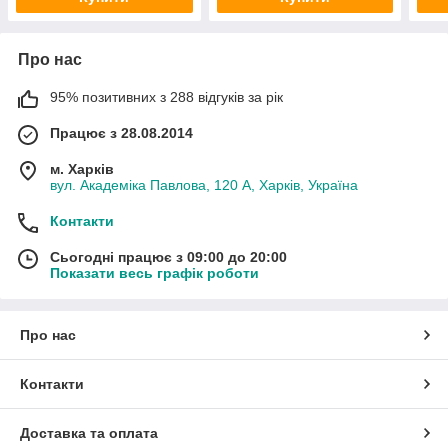
Про нас
95% позитивних з 288 відгуків за рік
Працює з 28.08.2014
м. Харків
вул. Академіка Павлова, 120 А, Харків, Україна
Контакти
Сьогодні працює з 09:00 до 20:00
Показати весь графік роботи
Про нас
Контакти
Доставка та оплата