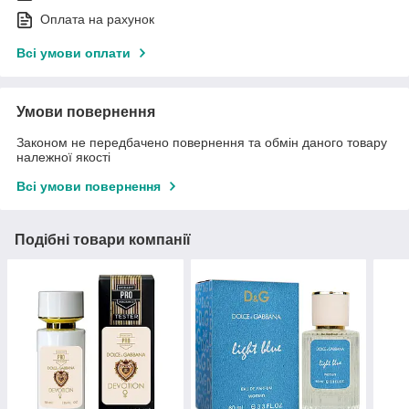
Оплата на рахунок
Всі умови оплати
Умови повернення
Законом не передбачено повернення та обмін даного товару
належної якості
Всі умови повернення
Подібні товари компанії