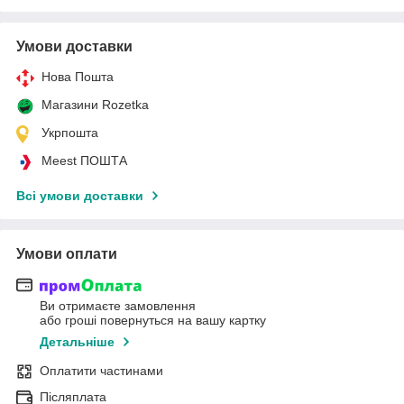
Умови доставки
Нова Пошта
Магазини Rozetka
Укрпошта
Meest ПОШТА
Всі умови доставки
Умови оплати
Ви отримаєте замовлення
або гроші повернуться на вашу картку
Детальніше
Оплатити частинами
Післяплата