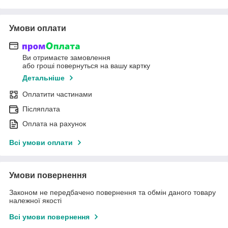
Умови оплати
Ви отримаєте замовлення
або гроші повернуться на вашу картку
Детальніше
Оплатити частинами
Післяплата
Оплата на рахунок
Всі умови оплати
Умови повернення
Законом не передбачено повернення та обмін даного товару
належної якості
Всі умови повернення