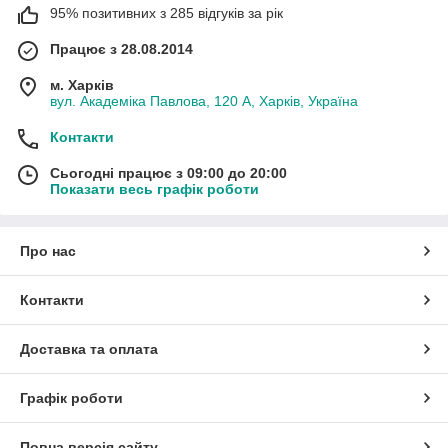
95% позитивних з 285 відгуків за рік
Працює з 28.08.2014
м. Харків
вул. Академіка Павлова, 120 А, Харків, Україна
Контакти
Сьогодні працює з 09:00 до 20:00
Показати весь графік роботи
Про нас
Контакти
Доставка та оплата
Графік роботи
Повна версія сайту