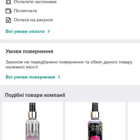
Оплатити частинами
Післяплата
Оплата на рахунок
Всі умови оплати
Умови повернення
Законом не передбачено повернення та обмін даного товару
належної якості
Всі умови повернення
Подібні товари компанії