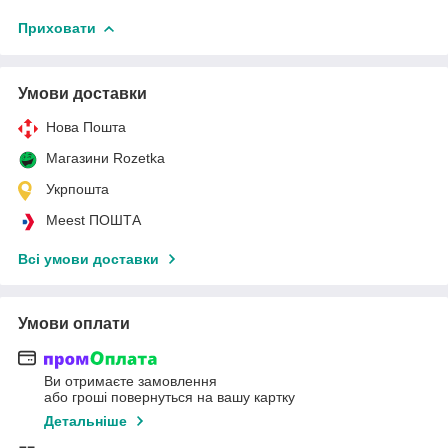
Приховати
Умови доставки
Нова Пошта
Магазини Rozetka
Укрпошта
Meest ПОШТА
Всі умови доставки
Умови оплати
Ви отримаєте замовлення
або гроші повернуться на вашу картку
Детальніше