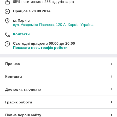
95% позитивних з 285 відгуків за рік
Працює з 28.08.2014
м. Харків
вул. Академіка Павлова, 120 А, Харків, Україна
Контакти
Сьогодні працює з 09:00 до 20:00
Показати весь графік роботи
Про нас
Контакти
Доставка та оплата
Графік роботи
Повна версія сайту