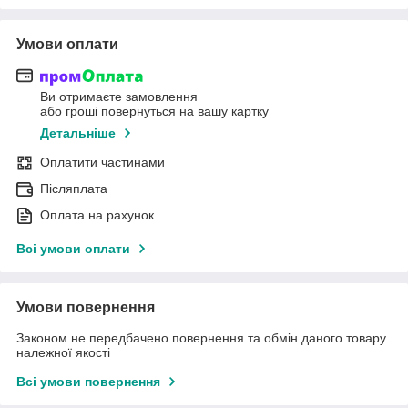
Умови оплати
Ви отримаєте замовлення
або гроші повернуться на вашу картку
Детальніше
Оплатити частинами
Післяплата
Оплата на рахунок
Всі умови оплати
Умови повернення
Законом не передбачено повернення та обмін даного товару
належної якості
Всі умови повернення