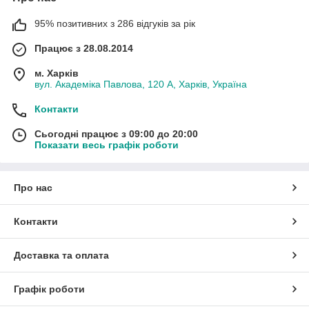
95% позитивних з 286 відгуків за рік
Працює з 28.08.2014
м. Харків
вул. Академіка Павлова, 120 А, Харків, Україна
Контакти
Сьогодні працює з 09:00 до 20:00
Показати весь графік роботи
Про нас
Контакти
Доставка та оплата
Графік роботи