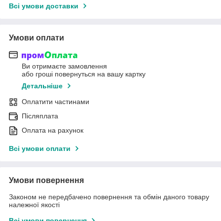
Всі умови доставки
Умови оплати
Ви отримаєте замовлення
або гроші повернуться на вашу картку
Детальніше
Оплатити частинами
Післяплата
Оплата на рахунок
Всі умови оплати
Умови повернення
Законом не передбачено повернення та обмін даного товару
належної якості
Всі умови повернення