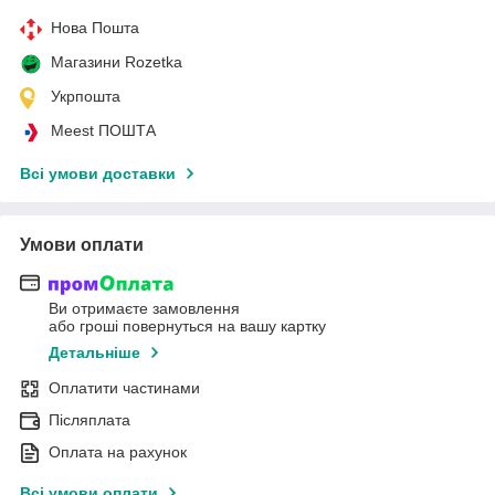
Нова Пошта
Магазини Rozetka
Укрпошта
Meest ПОШТА
Всі умови доставки
Умови оплати
Ви отримаєте замовлення
або гроші повернуться на вашу картку
Детальніше
Оплатити частинами
Післяплата
Оплата на рахунок
Всі умови оплати