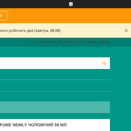
!
ого робочого дня (завтра, 08.08).
вул. Академіка Павлова, 120 А, Харків, Україна
FUME NEWLY ЧОЛОВІЧИЙ 58 МЛ