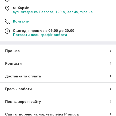
м. Харків
вул. Академіка Павлова, 120 А, Харків, Україна
Контакти
Сьогодні працює з 09:00 до 20:00
Показати весь графік роботи
Про нас
Контакти
Доставка та оплата
Графік роботи
Повна версія сайту
Сайт створено на маркетплейсі
Prom.ua