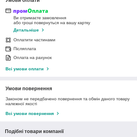
Умови оплати
Ви отримаєте замовлення
або гроші повернуться на вашу картку
Детальніше
Оплатити частинами
Післяплата
Оплата на рахунок
Всі умови оплати
Умови повернення
Законом не передбачено повернення та обмін даного товару
належної якості
Всі умови повернення
Подібні товари компанії