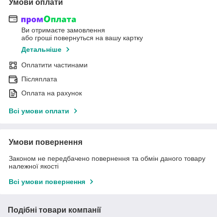
Умови оплати
Ви отримаєте замовлення
або гроші повернуться на вашу картку
Детальніше
Оплатити частинами
Післяплата
Оплата на рахунок
Всі умови оплати
Умови повернення
Законом не передбачено повернення та обмін даного товару
належної якості
Всі умови повернення
Подібні товари компанії