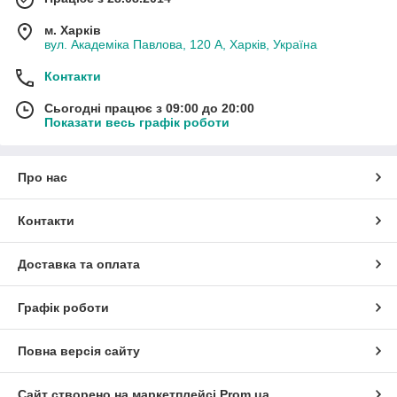
м. Харків
вул. Академіка Павлова, 120 А, Харків, Україна
Контакти
Сьогодні працює з 09:00 до 20:00
Показати весь графік роботи
Про нас
Контакти
Доставка та оплата
Графік роботи
Повна версія сайту
Сайт створено на маркетплейсі
Prom.ua