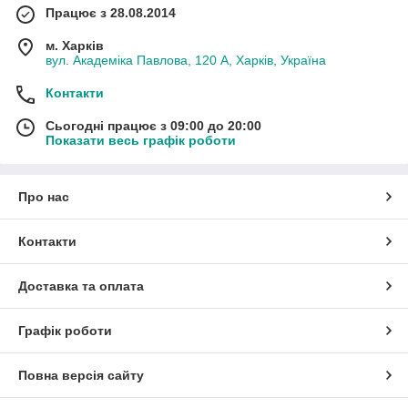
Працює з 28.08.2014
м. Харків
вул. Академіка Павлова, 120 А, Харків, Україна
Контакти
Сьогодні працює з 09:00 до 20:00
Показати весь графік роботи
Про нас
Контакти
Доставка та оплата
Графік роботи
Повна версія сайту