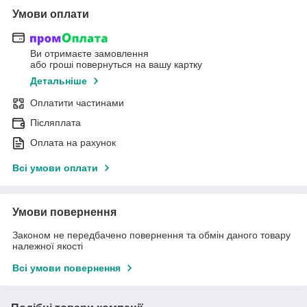
Умови оплати
Ви отримаєте замовлення
або гроші повернуться на вашу картку
Детальніше
Оплатити частинами
Післяплата
Оплата на рахунок
Всі умови оплати
Умови повернення
Законом не передбачено повернення та обмін даного товару
належної якості
Всі умови повернення