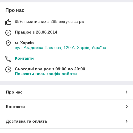
Про нас
95% позитивних з 285 відгуків за рік
Працює з 28.08.2014
м. Харків
вул. Академіка Павлова, 120 А, Харків, Україна
Контакти
Сьогодні працює з 09:00 до 20:00
Показати весь графік роботи
Про нас
Контакти
Доставка та оплата