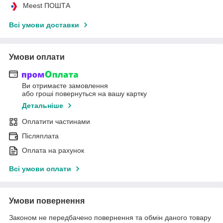
Meest ПОШТА
Всі умови доставки
Умови оплати
Ви отримаєте замовлення
або гроші повернуться на вашу картку
Детальніше
Оплатити частинами
Післяплата
Оплата на рахунок
Всі умови оплати
Умови повернення
Законом не передбачено повернення та обмін даного товару