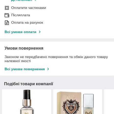
Оплатити частинами
Післяплата
Оплата на рахунок
Всі умови оплати
Умови повернення
Законом не передбачено повернення та обмін даного товару
належної якості
Всі умови повернення
Подібні товари компанії