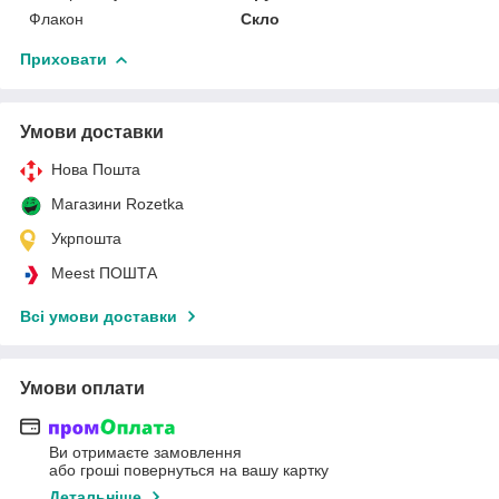
Флакон
Скло
Приховати
Умови доставки
Нова Пошта
Магазини Rozetka
Укрпошта
Meest ПОШТА
Всі умови доставки
Умови оплати
Ви отримаєте замовлення
або гроші повернуться на вашу картку
Детальніше