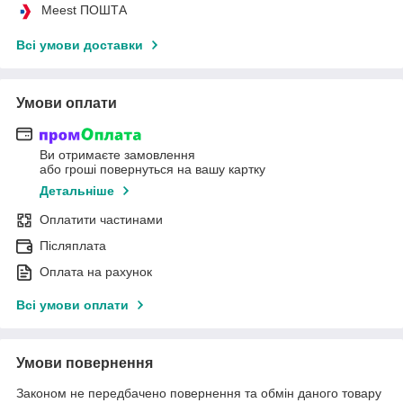
Meest ПОШТА
Всі умови доставки
Умови оплати
Ви отримаєте замовлення
або гроші повернуться на вашу картку
Детальніше
Оплатити частинами
Післяплата
Оплата на рахунок
Всі умови оплати
Умови повернення
Законом не передбачено повернення та обмін даного товару