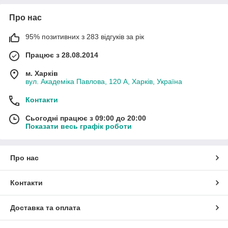
Про нас
95% позитивних з 283 відгуків за рік
Працює з 28.08.2014
м. Харків
вул. Академіка Павлова, 120 А, Харків, Україна
Контакти
Сьогодні працює з 09:00 до 20:00
Показати весь графік роботи
Про нас
Контакти
Доставка та оплата