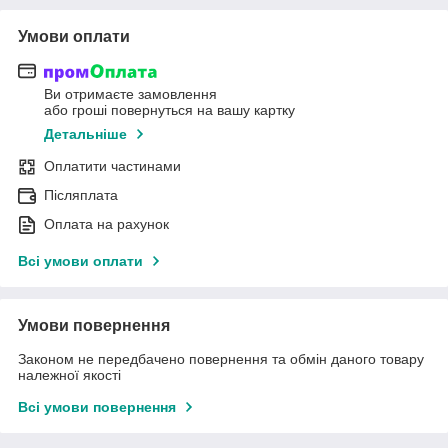
Умови оплати
Ви отримаєте замовлення
або гроші повернуться на вашу картку
Детальніше
Оплатити частинами
Післяплата
Оплата на рахунок
Всі умови оплати
Умови повернення
Законом не передбачено повернення та обмін даного товару
належної якості
Всі умови повернення