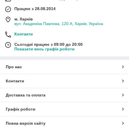
Працює з 28.08.2014
м. Харків
вул. Академіка Павлова, 120 А, Харків, Україна
Контакти
Сьогодні працює з 09:00 до 20:00
Показати весь графік роботи
Про нас
Контакти
Доставка та оплата
Графік роботи
Повна версія сайту