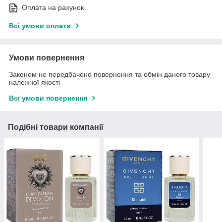
Оплата на рахунок
Всі умови оплати
Умови повернення
Законом не передбачено повернення та обмін даного товару
належної якості
Всі умови повернення
Подібні товари компанії