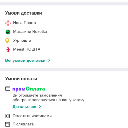
Умови доставки
Нова Пошта
Магазини Rozetka
Укрпошта
Meest ПОШТА
Всі умови доставки
Умови оплати
Ви отримаєте замовлення
або гроші повернуться на вашу картку
Детальніше
Оплатити частинами
Післяплата