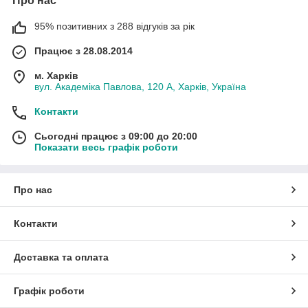
Про нас
95% позитивних з 288 відгуків за рік
Працює з 28.08.2014
м. Харків
вул. Академіка Павлова, 120 А, Харків, Україна
Контакти
Сьогодні працює з 09:00 до 20:00
Показати весь графік роботи
Про нас
Контакти
Доставка та оплата
Графік роботи