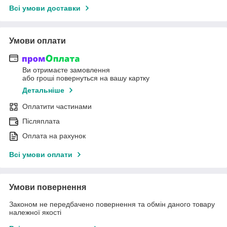
Всі умови доставки
Умови оплати
Ви отримаєте замовлення
або гроші повернуться на вашу картку
Детальніше
Оплатити частинами
Післяплата
Оплата на рахунок
Всі умови оплати
Умови повернення
Законом не передбачено повернення та обмін даного товару
належної якості